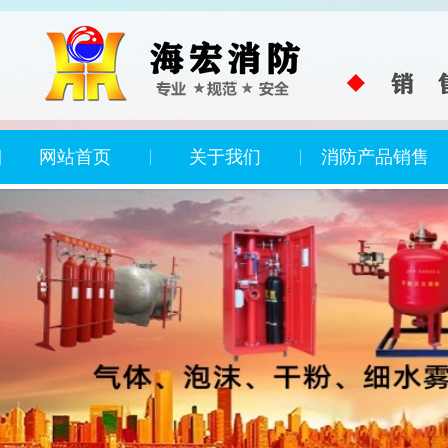
网站首页
关于我们
消防产品销售