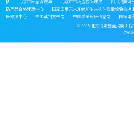
队
北京市应急管理局
北京市市场监督管理局
四川消防研
防产品合格评定中心
国家固定灭火系统和耐火构件质量检验检测
验检测中心
中国裁判文书网
中国质量检验信息网
国家减
© 2026 北京海宏盛鼎消防工
仿制必