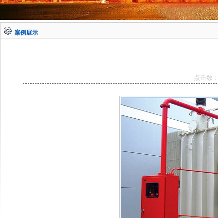
案例展示
点击数