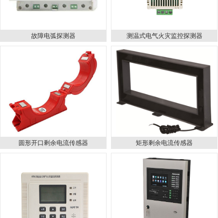
故障电弧探测器
测温式电气火灾监控探测器
圆形开口剩余电流传感器
矩形剩余电流传感器