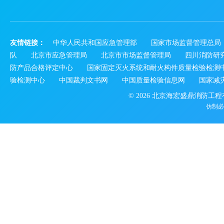
友情链接：
中华人民共和国应急管理部
国家市场监督管理总局
队
北京市应急管理局
北京市市场监督管理局
四川消防研
防产品合格评定中心
国家固定灭火系统和耐火构件质量检验检测
验检测中心
中国裁判文书网
中国质量检验信息网
国家减
© 2026 北京海宏盛鼎消防工
仿制必