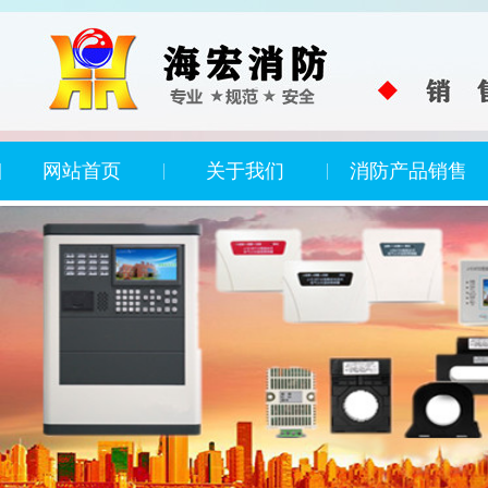
网站首页
关于我们
消防产品销售