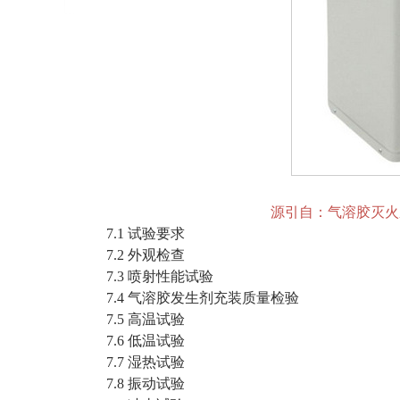
源引自：气溶胶灭火系统 
7.1 试验要求
7.2 外观检查
7.3 喷射性能试验
7.4 气溶胶发生剂充装质量检验
7.5 高温试验
7.6 低温试验
7.7 湿热试验
7.8 振动试验