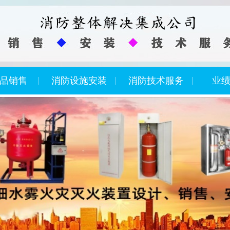
品销售
消防设施安装
消防技术服务
业