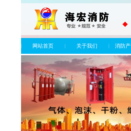
网站首页
关于我们
消防产