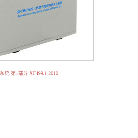
第1部分 XF499.1-2010