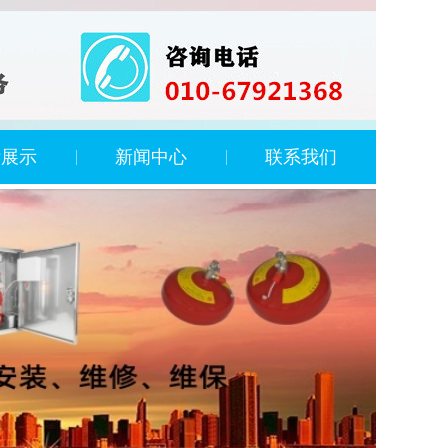
绩展示
新闻中心
联系我们