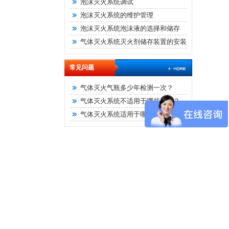
泡沫灭火系统调试
泡沫灭火系统的维护管理
泡沫灭火系统泡沫液的选择和储存
气体灭火系统灭火剂储存装置的安装
常见问题
气体灭火气瓶多少年检测一次？
气体灭火系统不适用于哪些灭火？
气体灭火系统适用于哪些灭火？