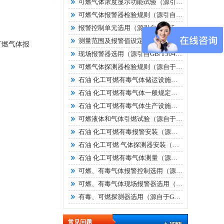
可燃气体浓度显示功能试验（源引自GB16808-2008）
可燃气体报警器检验规则（源引自GB16808-2008）
报警控制单元选用（源引自GB/T50493-2019 ）
测量范围及报警值设定（源引自 GB/T50493-2019 ）
可燃气体报
现场报警器选用（源引自GB/T50493-2019 ）
可燃气体探测器检验规则（源自于GB15322.1-2003 ）
石油 化工可燃有毒气体储运设施（源自于GB/T50493-2019）
石油 化工可燃有毒气体一般规定（源自于GB/T50493-2019）
石油 化工可燃有毒气体生产设施（源自于GB/T50493-2019）
可燃液体和气体引燃试验（源自于GB/T5332-2007/IEC60079-4：1975）
石油 化工可燃有毒报警安装（源自于GB/T50493-2019）
石油 化工可燃 气体探测器安装（源自于GB/T50493-2019）
石油 化工可燃有毒气体测量（源自于GB/T50493-2019）
可燃、有毒气体报警控制选用（源自于GB/T50493-2019）
可燃、有毒气体现场报警器选用（源自于GB/T50493-2019）
有毒、可燃探测器选用（源自于GB/T50493-2019）
常见问题