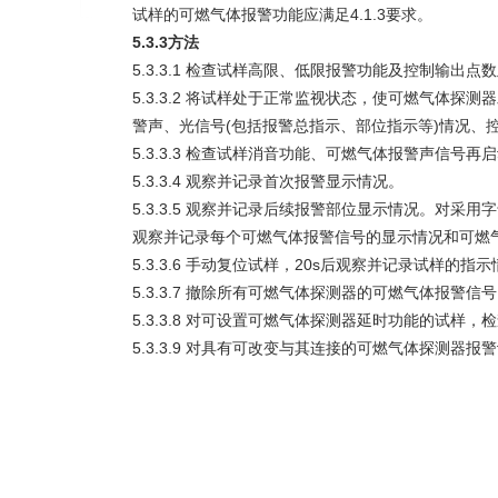
试样的可燃气体报警功能应满足4.1.3要求。
5.3.3方法
5.3.3.1 检查试样高限、低限报警功能及控制输出
5.3.3.2 将试样处于正常监视状态，使可燃气体
警声、光信号(包括报警总指示、部位指示等)情况、
5.3.3.3 检查试样消音功能、可燃气体报警声信号
5.3.3.4 观察并记录首次报警显示情况。
5.3.3.5 观察并记录后续报警部位显示情况。对采用
观察并记录每个可燃气体报警信号的显示情况和可燃
5.3.3.6 手动复位试样，20s后观察并记录试样的指
5.3.3.7 撤除所有可燃气体探测器的可燃气体报警
5.3.3.8 对可设置可燃气体探测器延时功能的试
5.3.3.9 对具有可改变与其连接的可燃气体探测