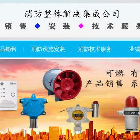
品销售
消防设施安装
消防技术服务
业