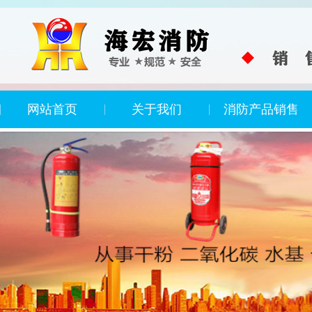
网站首页
关于我们
消防产品销售