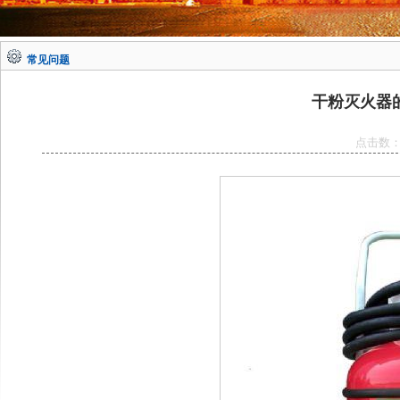
常见问题
干粉灭火器
点击数