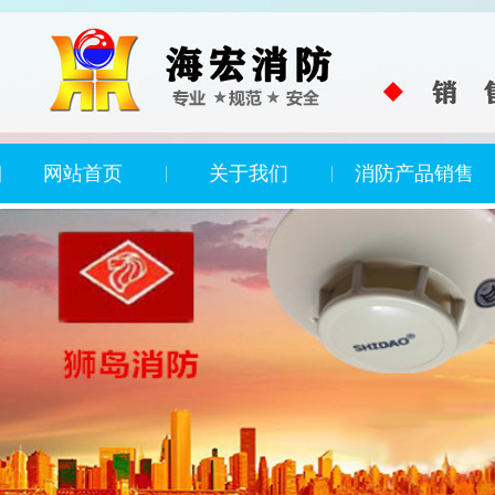
网站首页
关于我们
消防产品销售