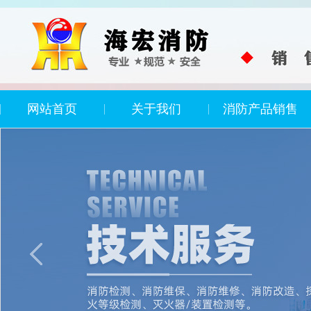
网站首页
关于我们
消防产品销售