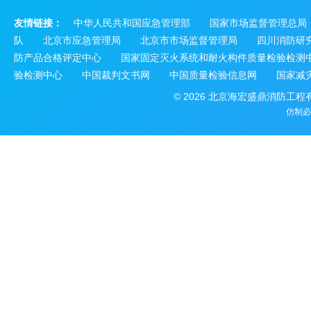
友情链接：
中华人民共和国应急管理部
国家市场监督管理总局
队
北京市应急管理局
北京市市场监督管理局
四川消防研
防产品合格评定中心
国家固定灭火系统和耐火构件质量检验检测
验检测中心
中国裁判文书网
中国质量检验信息网
国家减
© 2026 北京海宏盛鼎消防工
仿制必