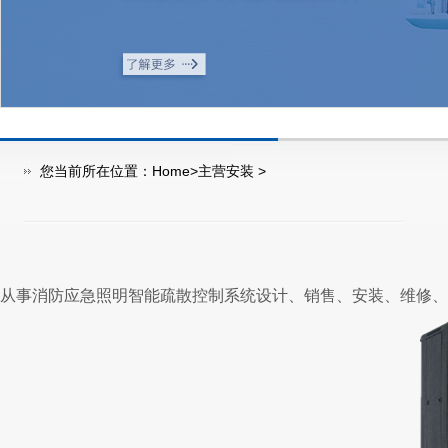
您当前所在位置：
Home
>
主营安装
>
从事消防应急照明智能疏散控制系统设计、销售、安装、维修、