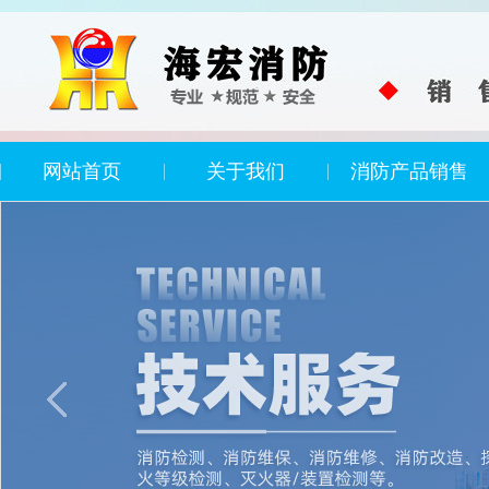
网站首页
关于我们
消防产品销售